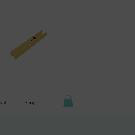
ail
Shop